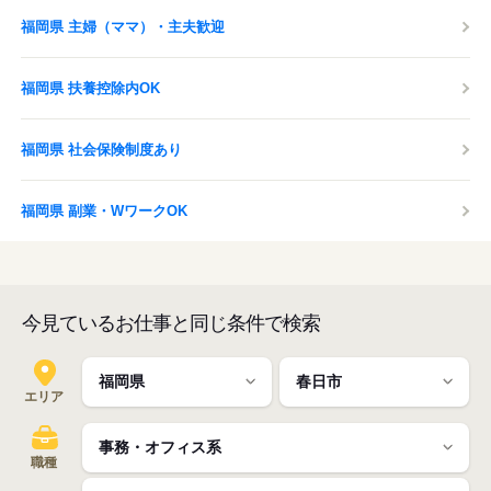
福岡県 主婦（ママ）・主夫歓迎
福岡県 扶養控除内OK
福岡県 社会保険制度あり
福岡県 副業・WワークOK
今見ているお仕事と同じ条件で検索
エリア
職種