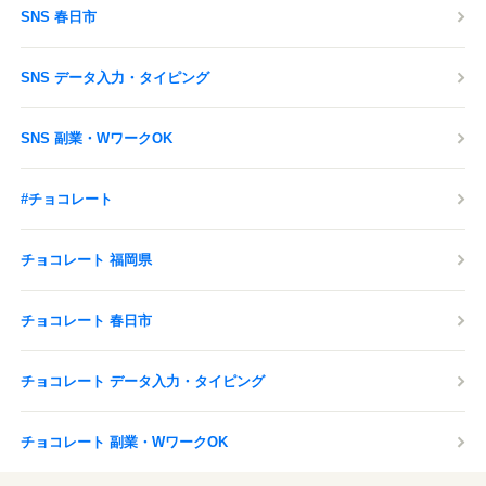
SNS 春日市
SNS データ入力・タイピング
SNS 副業・WワークOK
#チョコレート
チョコレート 福岡県
チョコレート 春日市
チョコレート データ入力・タイピング
チョコレート 副業・WワークOK