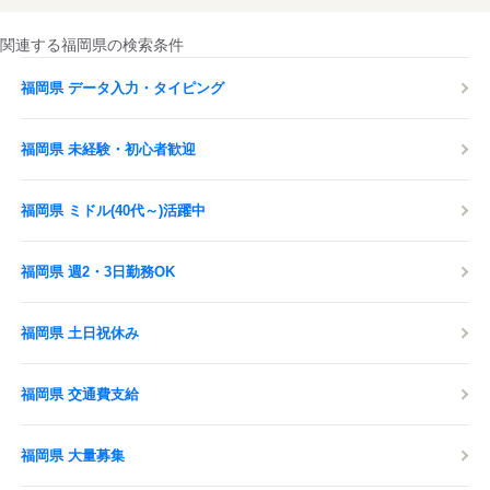
関連する福岡県の検索条件
福岡県 データ入力・タイピング
福岡県 未経験・初心者歓迎
福岡県 ミドル(40代～)活躍中
福岡県 週2・3日勤務OK
福岡県 土日祝休み
福岡県 交通費支給
福岡県 大量募集