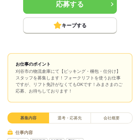
応募する
キープする
お仕事のポイント
刈谷市の物流倉庫にて【ピッキング・梱包・仕分け】
スタッフを募集します！フォークリフトを使うお仕事
ですが、リフト免許がなくてもOKです！みまさまのご
応募、お待ちしております！
募集内容
選考・応募先
会社概要
仕事内容