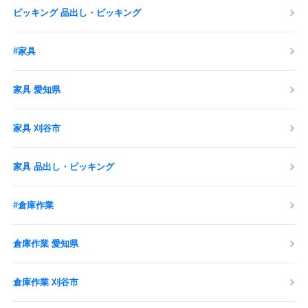
ピッキング 品出し・ピッキング
#家具
家具 愛知県
家具 刈谷市
家具 品出し・ピッキング
#倉庫作業
倉庫作業 愛知県
倉庫作業 刈谷市