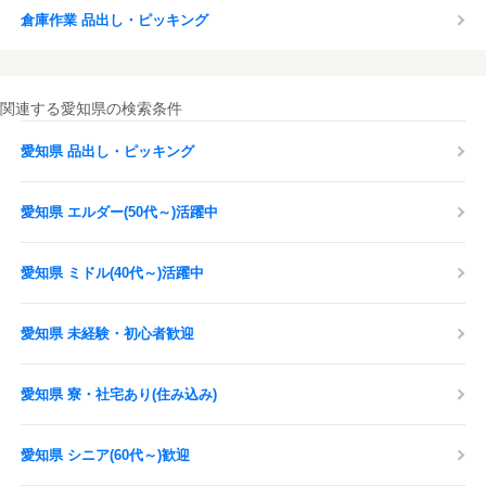
倉庫作業 品出し・ピッキング
関連する愛知県の検索条件
愛知県 品出し・ピッキング
愛知県 エルダー(50代～)活躍中
愛知県 ミドル(40代～)活躍中
愛知県 未経験・初心者歓迎
愛知県 寮・社宅あり(住み込み)
愛知県 シニア(60代～)歓迎