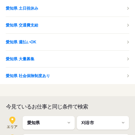
愛知県 土日祝休み
愛知県 交通費支給
愛知県 週払いOK
愛知県 大量募集
愛知県 社会保険制度あり
今見ているお仕事と同じ条件で検索
エリア