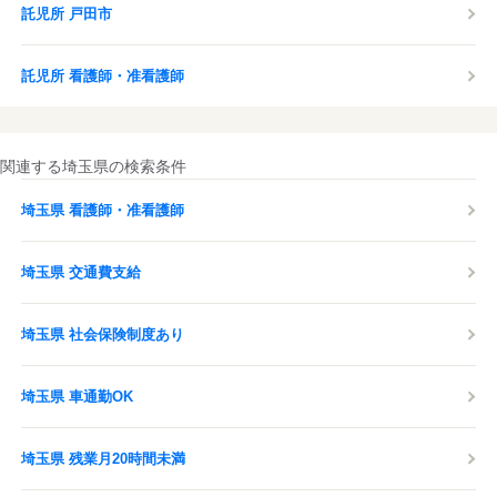
託児所 戸田市
託児所 看護師・准看護師
関連する埼玉県の検索条件
埼玉県 看護師・准看護師
埼玉県 交通費支給
埼玉県 社会保険制度あり
埼玉県 車通勤OK
埼玉県 残業月20時間未満