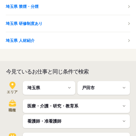
埼玉県 禁煙・分煙
埼玉県 研修制度あり
埼玉県 人材紹介
今見ているお仕事と同じ条件で検索
エリア
職種