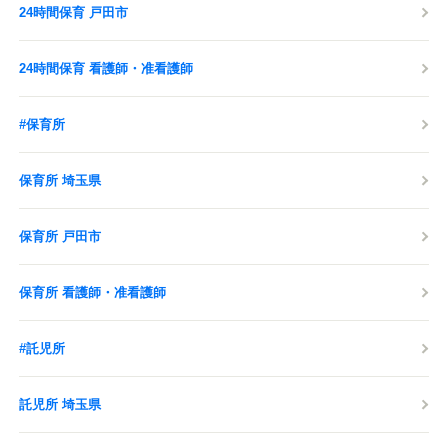
24時間保育 戸田市
24時間保育 看護師・准看護師
#保育所
保育所 埼玉県
保育所 戸田市
保育所 看護師・准看護師
#託児所
託児所 埼玉県