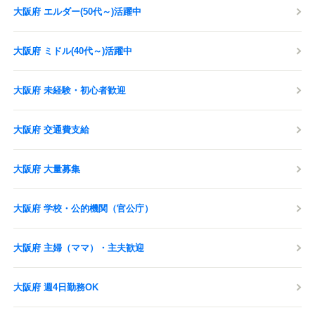
大阪府 エルダー(50代～)活躍中
大阪府 ミドル(40代～)活躍中
大阪府 未経験・初心者歓迎
大阪府 交通費支給
大阪府 大量募集
大阪府 学校・公的機関（官公庁）
大阪府 主婦（ママ）・主夫歓迎
大阪府 週4日勤務OK