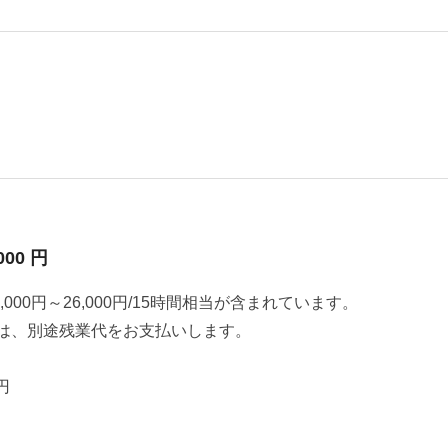
000 円
000円～26,000円/15時間相当が含まれています。
は、別途残業代をお支払いします。
円