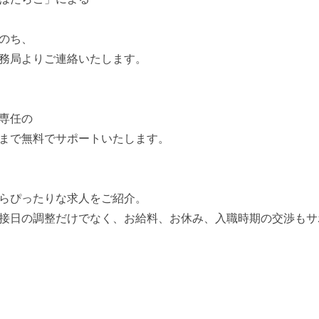
のち、
務局よりご連絡いたします。
専任の
まで無料でサポートいたします。
らぴったりな求人をご紹介。
接日の調整だけでなく、お給料、お休み、入職時期の交渉もサ