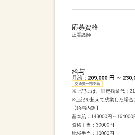
応募資格
正看護師
給与
月給：
209,000 円 ～ 230,
交通費一部支給
※上記には、固定残業代：21,
※上記を超えて残業した場合
【給与内訳】
基本給：148000円～164000
資格手当：30000円
地域手当：10000円