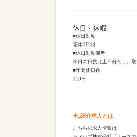
休日・休暇
■休日制度
週休2日制
■休日制度備考
休日の日数は土日分とし、取
■年間休日数
110日
紹介求人とは
こちらの求人情報は
ディップ株式会社「ナースで