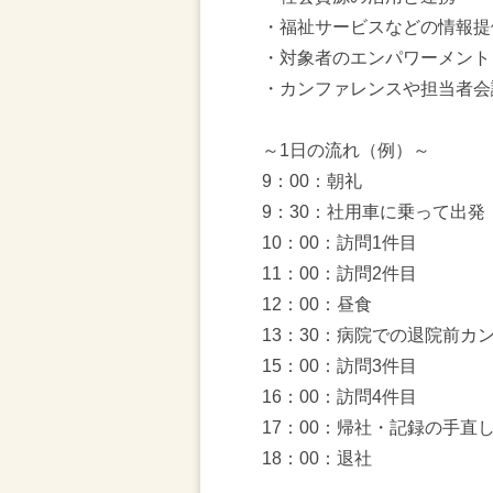
・福祉サービスなどの情報提
・対象者のエンパワーメント
・カンファレンスや担当者会
～1日の流れ（例）～
9：00：朝礼
9：30：社用車に乗って出発
10：00：訪問1件目
11：00：訪問2件目
12：00：昼食
13：30：病院での退院前カ
15：00：訪問3件目
16：00：訪問4件目
17：00：帰社・記録の手直
18：00：退社