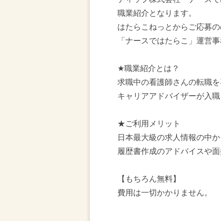
職業紹介となります。
はたらこねっとからご応募の
「ナースではたらこ」運営事
★職業紹介とは？
求職中の看護師さんの転職を
キャリアアドバイザーが入職
★ご利用メリット
日本最大級の求人情報の中か
履歴書作成のアドバイスや面
【もちろん無料】
費用は一切かかりません。