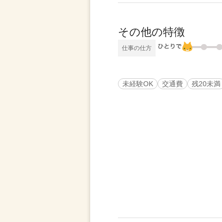
その他の特徴
仕事の仕方
未経験OK
交通費
残20未満