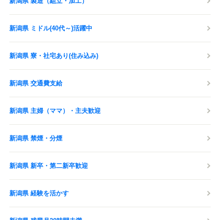
新潟県 製造（組立・加工）
新潟県 ミドル(40代～)活躍中
新潟県 寮・社宅あり(住み込み)
新潟県 交通費支給
新潟県 主婦（ママ）・主夫歓迎
新潟県 禁煙・分煙
新潟県 新卒・第二新卒歓迎
新潟県 経験を活かす