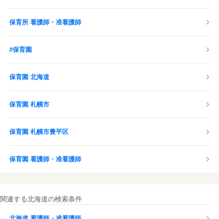
保育所 看護師・准看護師
#保育園
保育園 北海道
保育園 札幌市
保育園 札幌市豊平区
保育園 看護師・准看護師
関連する北海道の検索条件
北海道 看護師・准看護師