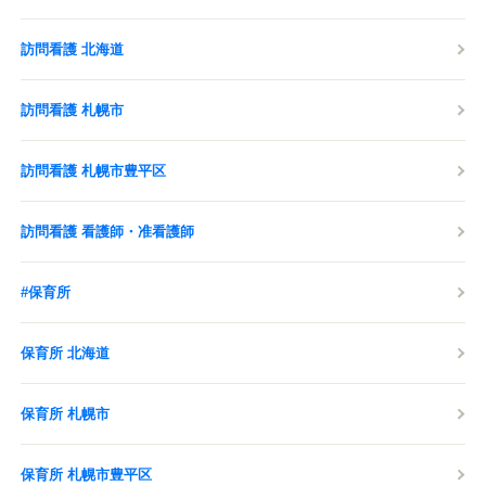
訪問看護 北海道
訪問看護 札幌市
訪問看護 札幌市豊平区
訪問看護 看護師・准看護師
#保育所
保育所 北海道
保育所 札幌市
保育所 札幌市豊平区