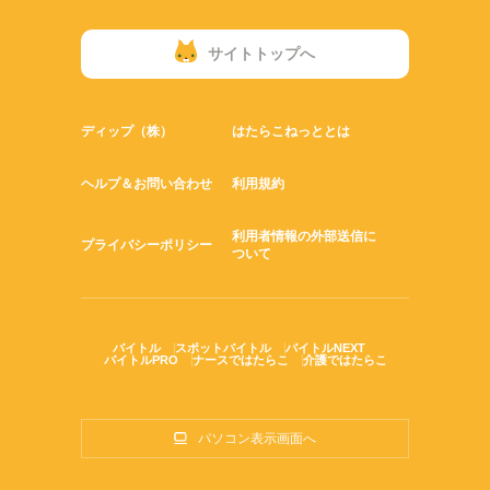
サイトトップへ
ディップ（株）
はたらこねっととは
ヘルプ＆お問い合わせ
利用規約
利用者情報の外部送信に
プライバシーポリシー
ついて
バイトル
スポットバイトル
バイトルNEXT
バイトルPRO
ナースではたらこ
介護ではたらこ
パソコン表示画面へ