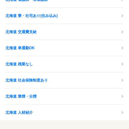
北海道 寮・社宅あり(住み込み)
北海道 交通費支給
北海道 車通勤OK
北海道 残業なし
北海道 社会保険制度あり
北海道 禁煙・分煙
北海道 人材紹介