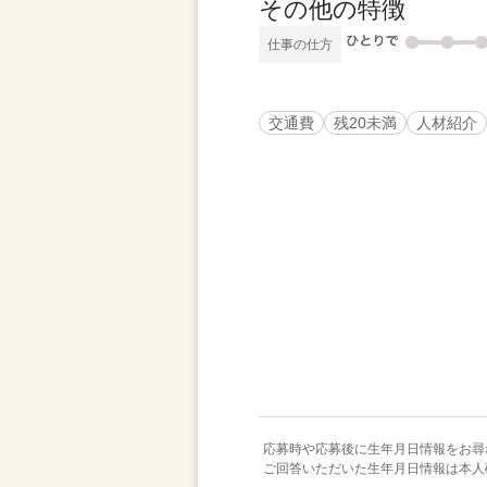
その他の特徴
仕事の仕方
交通費
残20未満
人材紹介
応募時や応募後に生年月日情報をお尋
ご回答いただいた生年月日情報は本人