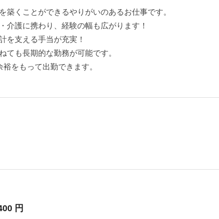
を築くことができるやりがいのあるお仕事です。
・介護に携わり、経験の幅も広がります！
計を支える手当が充実！
ねても長期的な勤務が可能です。
余裕をもって出勤できます。
400 円