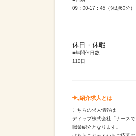
09：00-17：45（休憩60分）
休日・休暇
■年間休日数
110日
紹介求人とは
こちらの求人情報は
ディップ株式会社「ナースで
職業紹介となります。
はたらこねっとからご応募の