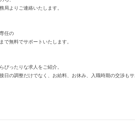
務局よりご連絡いたします。
専任の
まで無料でサポートいたします。
らぴったりな求人をご紹介。
接日の調整だけでなく、お給料、お休み、入職時期の交渉もサ