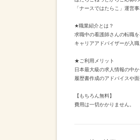
「ナースではたらこ」運営事
★職業紹介とは？
求職中の看護師さんの転職を
キャリアアドバイザーが入職
★ご利用メリット
日本最大級の求人情報の中か
履歴書作成のアドバイスや面
【もちろん無料】
費用は一切かかりません。