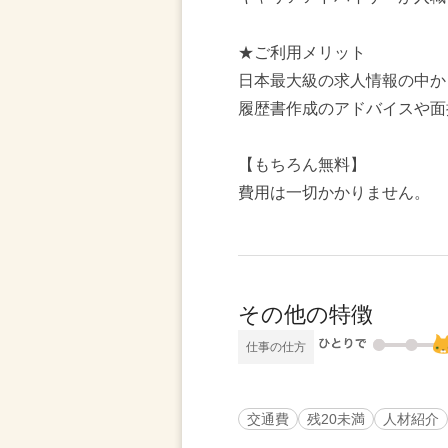
★ご利用メリット
日本最大級の求人情報の中か
履歴書作成のアドバイスや面
【もちろん無料】
費用は一切かかりません。
その他の特徴
仕事の仕方
交通費
残20未満
人材紹介