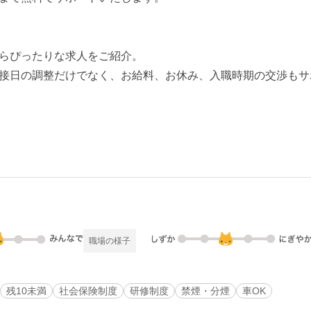
らぴったりな求人をご紹介。
接日の調整だけでなく、お給料、お休み、入職時期の交渉もサ
職場の様子
残10未満
社会保険制度
研修制度
禁煙・分煙
車OK