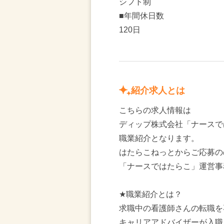
シフト制
■年間休日数
120日
紹介求人とは
こちらの求人情報は
ディップ株式会社「ナースで
職業紹介となります。
はたらこねっとからご応募の
「ナースではたらこ」運営事
★職業紹介とは？
求職中の看護師さんの転職を
キャリアアドバイザーが入職