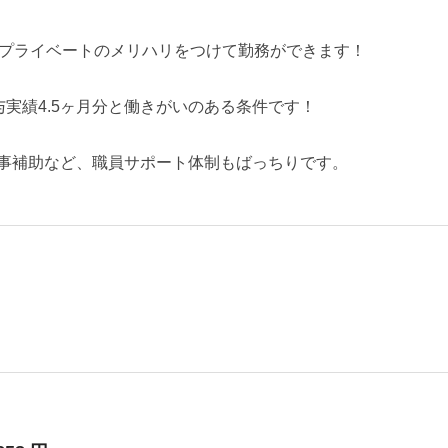
プライベートのメリハリをつけて勤務ができます！
賞与実績4.5ヶ月分と働きがいのある条件です！
事補助など、職員サポート体制もばっちりです。