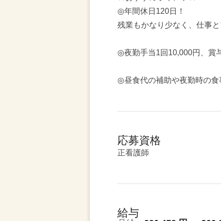
◎年間休日120日！
残業もかなり少なく、仕事と
◎夜勤手当1回10,000円、
◎昼食代の補助や夜勤時の食
応募資格
正看護師
給与