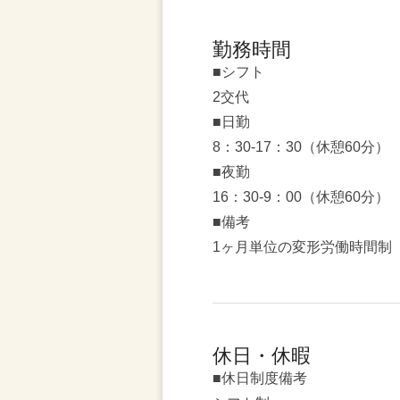
勤務時間
■シフト
2交代
■日勤
8：30-17：30（休憩60分）
■夜勤
16：30-9：00（休憩60分）
■備考
1ヶ月単位の変形労働時間制
休日・休暇
■休日制度備考