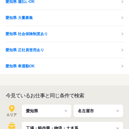
愛知県 週払いOK
愛知県 大量募集
愛知県 社会保険制度あり
愛知県 正社員登用あり
愛知県 車通勤OK
今見ているお仕事と同じ条件で検索
エリア