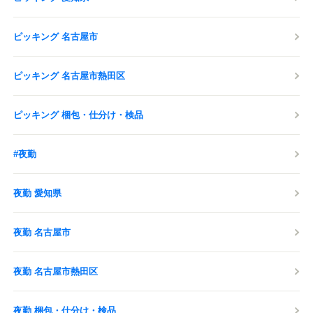
ピッキング 名古屋市
ピッキング 名古屋市熱田区
ピッキング 梱包・仕分け・検品
#夜勤
夜勤 愛知県
夜勤 名古屋市
夜勤 名古屋市熱田区
夜勤 梱包・仕分け・検品