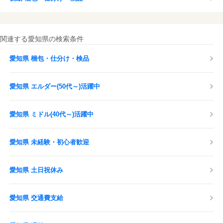
関連する愛知県の検索条件
愛知県 梱包・仕分け・検品
愛知県 エルダー(50代～)活躍中
愛知県 ミドル(40代～)活躍中
愛知県 未経験・初心者歓迎
愛知県 土日祝休み
愛知県 交通費支給