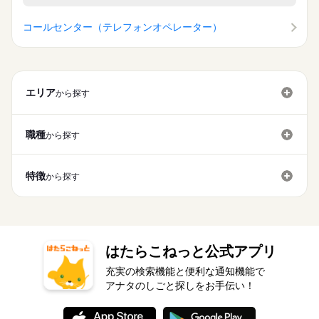
コールセンター（テレフォンオペレーター）
エリア
から探す
職種
から探す
特徴
から探す
はたらこねっと公式アプリ
充実の検索機能と便利な通知機能で
アナタのしごと探しをお手伝い！