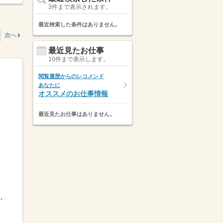
3件まで表示されます。
最近検索した条件はありません。
次へ
最近見たお仕事
10件まで表示します。
閲覧履歴からのレコメンド
あなたに
オススメのお仕事情報
最近見たお仕事はありません。
18時10～19時12～21時13～...