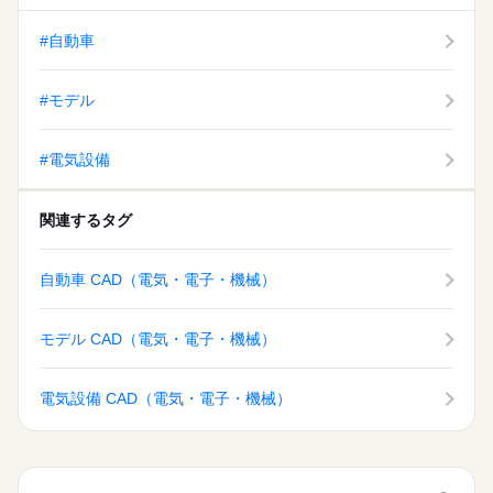
月後に１０日支給） ・健康診断 年１回（７月） ・福利厚生サ
大手企業
ブランクOK
社会保険制度
資格支援
場合は休憩４５分、残業の場合は休憩６０分） 【残業】 ◆残業
続きを読む
働き方・環境
ービス（契約している福利厚生プランの割引特典あり） ・スキ
長期
期間・時間
は月２０時間程度で無理なく続けられる環境です
#自動車
制服あり
週払い
禁煙・分煙
バイク自転車
車OK
ルアップ教育制度 ★通勤方法は？ ・車、バイク通勤可 ・駐車
大手企業
ブランクOK
社会保険制度
資格支援
◆８：１５～１６：４５まで（実働７時間４５分、休憩４５
場、駐輪場あり ★その他 ・資格支援制度あり
社員食堂
派遣活躍中
英語不要
土曜 日曜 祝日
休日・休暇
制服あり
週払い
禁煙・分煙
バイク自転車
車OK
分） 【休憩】 ◆昼休憩４５分、午前、午後に各１０分の休憩が
活かせるスキル
#モデル
CAD
あります ・前後半の休憩は休憩時間にカウントせず給料のお支
◆ＧＷ、夏季休暇、年末年始
社員食堂
派遣活躍中
英語不要
払いをします ・残業開始前に１５分の休憩があります（定時の
◆年間休日１２５日
場合は休憩４５分、残業の場合は休憩６０分） 【残業】 ◆残業
続きを読む
活かせるスキル
#電気設備
は月２０時間程度で無理なく続けられる環境です
CAD
土曜 日曜 祝日
休日・休暇
関連するタグ
◆ＧＷ、夏季休暇、年末年始
◆年間休日１２５日
自動車 CAD（電気・電子・機械）
モデル CAD（電気・電子・機械）
電気設備 CAD（電気・電子・機械）