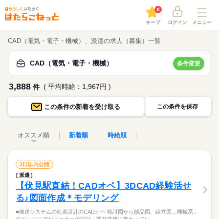
0
キープ
ログイン
メニュー
CAD（電気・電子・機械）、派遣の求人（募集）一覧
CAD（電気・電子・機械）
条件変更
3,888
( 平均時給：1,967円 )
件
この条件の
新着を受け取る
この条件を保存
オススメ順
新着順
時給順
3日以内公開
派遣
【伏見駅直結！CADオペ】3DCAD経験活せ
る♪図面作成＊モデリング
■搬送システムの軌道設計のCADオペ 検討図から部品図、組立図…機械系」