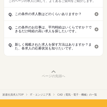
このページの求人に関して、よくあるご質問をご紹介します。
この条件の求人数はどのくらいありますか？
Q.
この条件のお仕事は、平均時給はいくらですか？で
Q.
きるだけ時給の高い求人を探したいです。
新しく掲載された求人を探す方法はありますか？ま
Q.
た、各求人の応募状況も知りたいです。
ページの先頭へ
派遣社員求人TOP
IT・エンジニア系
CAD（電気・電子・機械）の一覧