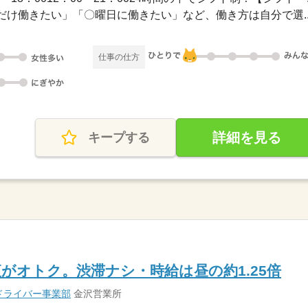
け働きたい」「〇曜日に働きたい」など、働き方は自分で選..
仕事の仕方
詳細を見る
キープする
がオトク。渋滞ナシ・時給は昼の約1.25倍
ドライバー事業部
金沢営業所