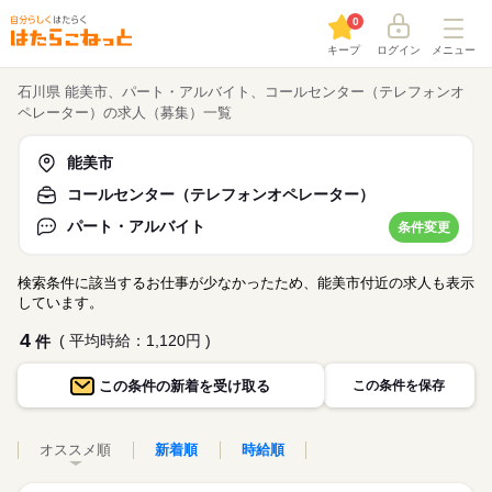
0
キープ
ログイン
メニュー
石川県 能美市、パート・アルバイト、コールセンター（テレフォンオ
ペレーター）の求人（募集）一覧
能美市
コールセンター（テレフォンオペレーター）
パート・アルバイト
条件変更
検索条件に該当するお仕事が少なかったため、能美市付近の求人も表示
しています。
4
( 平均時給：1,120円 )
件
この条件の
新着を受け取る
この条件を保存
オススメ順
新着順
時給順