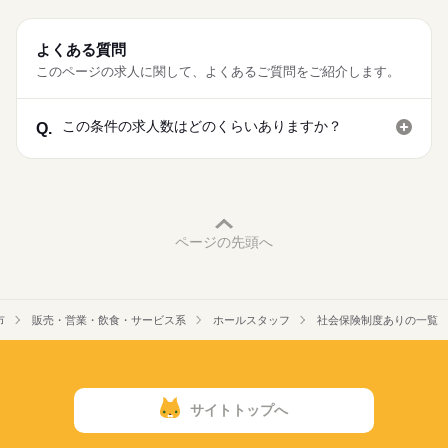
よくある質問
このページの求人に関して、よくあるご質問をご紹介します。
この条件の求人数はどのくらいありますか？
Q.
ページの先頭へ
市
販売・営業・飲食・サービス系
ホールスタッフ
社会保険制度ありの一覧
サイトトップへ