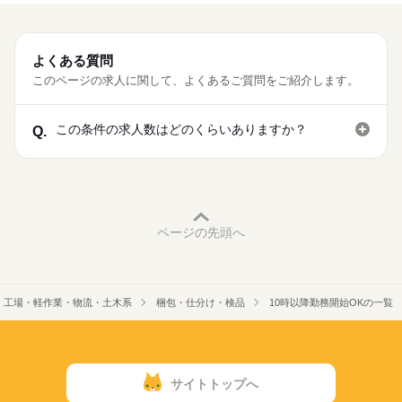
「土日休み」「扶養内」など
禁煙・分煙
駅5分以内
車OK
OPスタッフ
禁煙・分煙
駅5分以内
車OK
OPスタッフ
希望に合わせてお仕事をご紹介します。
休日・休暇
●希望のお休みをご相談ください！
よくある質問
●家庭などの事情によるお休み調整OK
このページの求人に関して、よくあるご質問をご紹介します。
「土日休み」「扶養内」など
希望に合わせてお仕事をご紹介します。
この条件の求人数はどのくらいありますか？
Q.
ページの先頭へ
工場・軽作業・物流・土木系
梱包・仕分け・検品
10時以降勤務開始OKの一覧
サイトトップへ