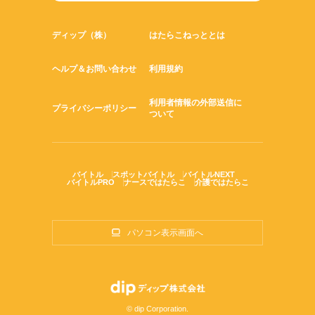
ディップ（株）
はたらこねっととは
ヘルプ＆お問い合わせ
利用規約
利用者情報の外部送信に
プライバシーポリシー
ついて
バイトル
スポットバイトル
バイトルNEXT
バイトルPRO
ナースではたらこ
介護ではたらこ
パソコン表示画面へ
© dip Corporation.