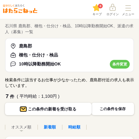
0
キープ
ログイン
メニュー
石川県 鹿島郡、梱包・仕分け・検品、10時以降勤務開始OK、派遣の求
人（募集）一覧
鹿島郡
梱包・仕分け・検品
10時以降勤務開始OK
条件変更
検索条件に該当するお仕事が少なかったため、鹿島郡付近の求人も表示
しています。
7
( 平均時給：1,100円 )
件
この条件の
新着を受け取る
この条件を保存
オススメ順
新着順
時給順