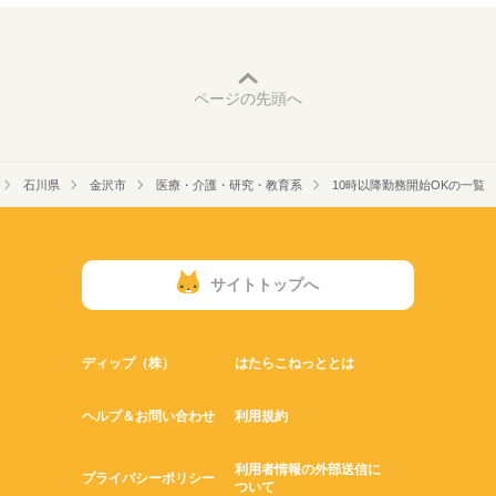
ページの先頭へ
石川県
金沢市
医療・介護・研究・教育系
10時以降勤務開始OKの一覧
サイトトップへ
ディップ（株）
はたらこねっととは
ヘルプ＆お問い合わせ
利用規約
利用者情報の外部送信に
プライバシーポリシー
ついて