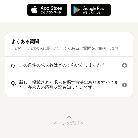
よくある質問
このページの求人に関して、よくあるご質問をご紹介します。
この条件の求人数はどのくらいありますか？
Q.
新しく掲載された求人を探す方法はありますか？ま
Q.
た、各求人の応募状況も知りたいです。
ページの先頭へ