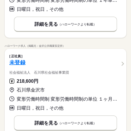
変形労働時間制 変形労働時間制の単位 １年単位 就業時間１ 8時00分〜17時00分 就業時間２ 7時00分〜16時00分 就業時間３ 10時00分〜19時00分
日曜日，祝日，その他
詳細を見る
（ハローワークより転載）
ハローワーク求人（掲載元：金沢公共職業安定所）
正社員
未登録
社会福祉法人 石川県社会福祉事業団
218,600円
石川県金沢市
変形労働時間制 変形労働時間制の単位 １ヶ月単位 就業時間１ 8時30分〜17時30分 就業時間２ 7時00分〜16時00分 就業時間３ 9時30分〜18時30分
日曜日，祝日，その他
詳細を見る
（ハローワークより転載）