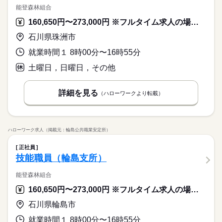
能登森林組合
160,650円〜273,000円 ※フルタイム求人の場合は月額（換算額）、パート求人の場合は時間額を表示しています。
石川県珠洲市
就業時間１ 8時00分〜16時55分
土曜日，日曜日，その他
詳細を見る
（ハローワークより転載）
ハローワーク求人（掲載元：輪島公共職業安定所）
正社員
技能職員（輪島支所）
能登森林組合
160,650円〜273,000円 ※フルタイム求人の場合は月額（換算額）、パート求人の場合は時間額を表示しています。
石川県輪島市
就業時間１ 8時00分〜16時55分