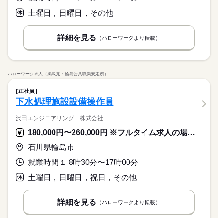
土曜日，日曜日，その他
詳細を見る
（ハローワークより転載）
ハローワーク求人（掲載元：輪島公共職業安定所）
正社員
下水処理施設設備操作員
沢田エンジニアリング 株式会社
180,000円〜260,000円 ※フルタイム求人の場合は月額（換算額）、パート求人の場合は時間額を表示しています。
石川県輪島市
就業時間１ 8時30分〜17時00分
土曜日，日曜日，祝日，その他
詳細を見る
（ハローワークより転載）