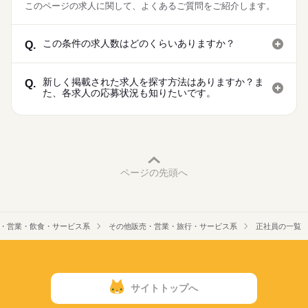
このページの求人に関して、よくあるご質問をご紹介します。
この条件の求人数はどのくらいありますか？
Q.
新しく掲載された求人を探す方法はありますか？ま
Q.
た、各求人の応募状況も知りたいです。
ページの先頭へ
・営業・飲食・サービス系
その他販売・営業・旅行・サービス系
正社員の一覧
サイトトップへ