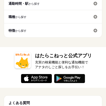
通勤時間・駅
から探す
職種
から探す
特徴
から探す
はたらこねっと公式アプリ
充実の検索機能と便利な通知機能で
アナタのしごと探しをお手伝い！
よくある質問