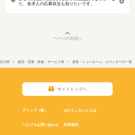
た、各求人の応募状況も知りたいです。
ページの先頭へ
石川県
販売・営業・飲食・サービス系
接客・ショールーム・カウンターの一覧
サイトトップへ
ディップ（株）
はたらこねっととは
ヘルプ＆お問い合わせ
利用規約