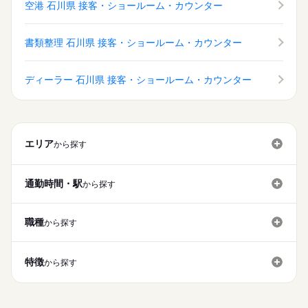
フレックスタイム制 ※フレキシブルタイム/7：00～21：00
空港 石川県 接客・ショールーム・カウンター
※標準労働時間は1日8時間です
書類整理 石川県 接客・ショールーム・カウンター
休日・休暇
週休二日制（シフト制）
ディーラー 石川県 接客・ショールーム・カウンター
エリア
から探す
通勤時間・駅
から探す
職種
から探す
特徴
から探す