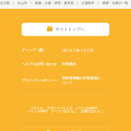
石川県
白山市
医療・介護・研究・教育系
介護助手
禁煙・分煙の一覧
サイトトップへ
ディップ（株）
はたらこねっととは
ヘルプ＆お問い合わせ
利用規約
利用者情報の外部送信に
プライバシーポリシー
ついて
バイトル
スポットバイトル
バイトルNEXT
バイトルPRO
ナースではたらこ
介護ではたらこ