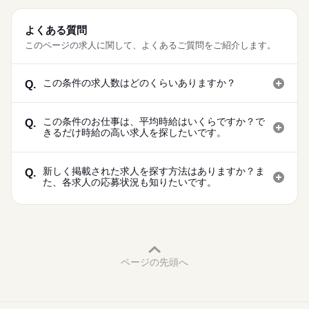
よくある質問
このページの求人に関して、よくあるご質問をご紹介します。
この条件の求人数はどのくらいありますか？
Q.
この条件のお仕事は、平均時給はいくらですか？で
Q.
きるだけ時給の高い求人を探したいです。
新しく掲載された求人を探す方法はありますか？ま
Q.
た、各求人の応募状況も知りたいです。
ページの先頭へ