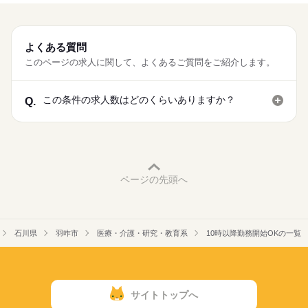
よくある質問
このページの求人に関して、よくあるご質問をご紹介します。
この条件の求人数はどのくらいありますか？
Q.
ページの先頭へ
石川県
羽咋市
医療・介護・研究・教育系
10時以降勤務開始OKの一覧
サイトトップへ