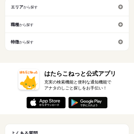
エリア
から探す
職種
から探す
特徴
から探す
はたらこねっと公式アプリ
充実の検索機能と便利な通知機能で
アナタのしごと探しをお手伝い！
よくある質問