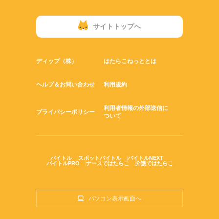
サイトトップへ
ディップ（株）
はたらこねっととは
ヘルプ＆お問い合わせ
利用規約
利用者情報の外部送信に
プライバシーポリシー
ついて
バイトル
スポットバイトル
バイトルNEXT
バイトルPRO
ナースではたらこ
介護ではたらこ
パソコン表示画面へ