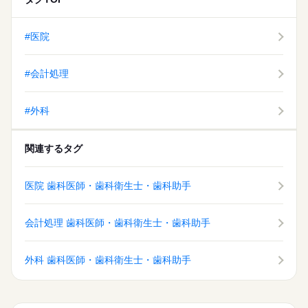
#医院
#会計処理
#外科
関連するタグ
医院 歯科医師・歯科衛生士・歯科助手
会計処理 歯科医師・歯科衛生士・歯科助手
外科 歯科医師・歯科衛生士・歯科助手