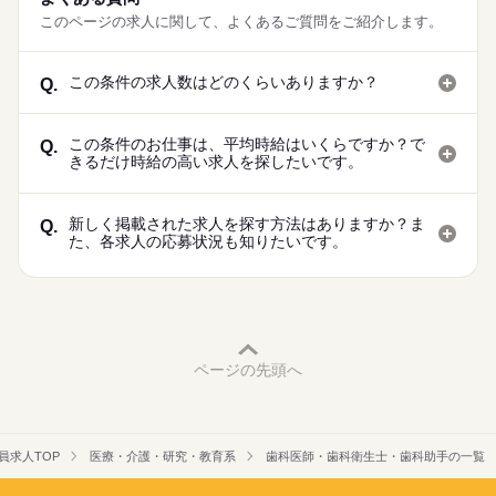
このページの求人に関して、よくあるご質問をご紹介します。
この条件の求人数はどのくらいありますか？
Q.
この条件のお仕事は、平均時給はいくらですか？で
Q.
きるだけ時給の高い求人を探したいです。
新しく掲載された求人を探す方法はありますか？ま
Q.
た、各求人の応募状況も知りたいです。
ページの先頭へ
員求人TOP
医療・介護・研究・教育系
歯科医師・歯科衛生士・歯科助手の一覧