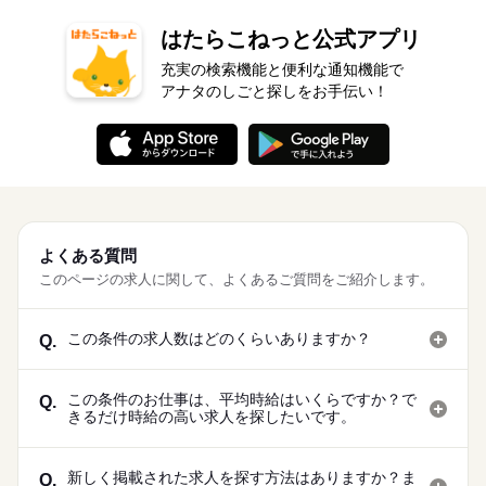
はたらこねっと公式アプリ
充実の検索機能と便利な通知機能で
アナタのしごと探しをお手伝い！
よくある質問
このページの求人に関して、よくあるご質問をご紹介します。
この条件の求人数はどのくらいありますか？
Q.
この条件のお仕事は、平均時給はいくらですか？で
Q.
きるだけ時給の高い求人を探したいです。
新しく掲載された求人を探す方法はありますか？ま
Q.