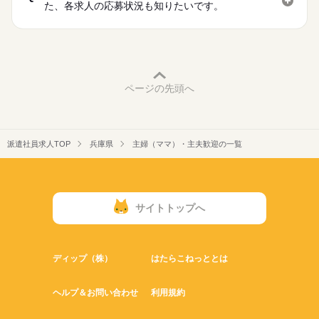
た、各求人の応募状況も知りたいです。
ページの先頭へ
派遣社員求人TOP
兵庫県
主婦（ママ）・主夫歓迎の一覧
サイトトップへ
ディップ（株）
はたらこねっととは
ヘルプ＆お問い合わせ
利用規約