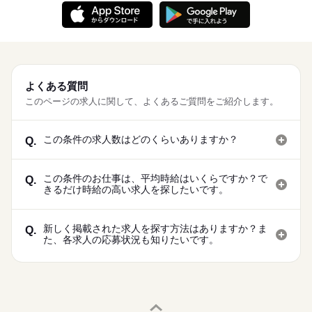
＜ご希望に1番近いお仕事をご紹介いたします★＞
了しちゃう WEB登録を行っています★ 登録完了後、お電話やメ
ールでお仕事を紹介できるので あなたの”スグに働きたい”を叶え
ます＊
よくある質問
このページの求人に関して、よくあるご質問をご紹介します。
この条件の求人数はどのくらいありますか？
Q.
この条件のお仕事は、平均時給はいくらですか？で
Q.
きるだけ時給の高い求人を探したいです。
新しく掲載された求人を探す方法はありますか？ま
Q.
た、各求人の応募状況も知りたいです。