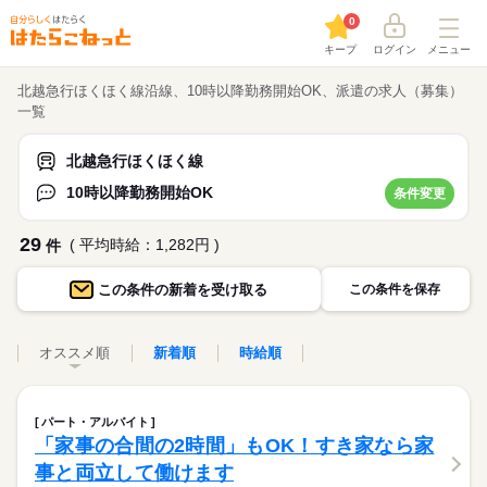
0
キープ
ログイン
メニュー
北越急行ほくほく線沿線、10時以降勤務開始OK、派遣の求人（募集）
一覧
北越急行ほくほく線
10時以降勤務開始OK
条件変更
29
( 平均時給：1,282円 )
件
この条件の
新着を受け取る
この条件を保存
オススメ順
新着順
時給順
パート・アルバイト
「家事の合間の2時間」もOK！すき家なら家
事と両立して働けます