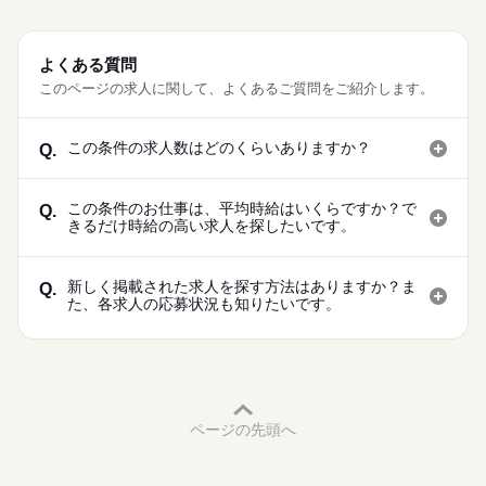
よくある質問
このページの求人に関して、よくあるご質問をご紹介します。
この条件の求人数はどのくらいありますか？
Q.
この条件のお仕事は、平均時給はいくらですか？で
Q.
きるだけ時給の高い求人を探したいです。
新しく掲載された求人を探す方法はありますか？ま
Q.
た、各求人の応募状況も知りたいです。
ページの先頭へ