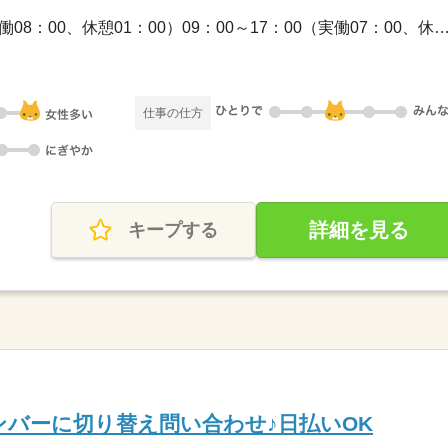
長期 / 09：00～18：00（実働08：00、休憩01：00）09：00～17：00（実働07：0
仕事の仕方
詳細を見る
キープする
ンバーに切り替え問い合わせ♪日払いOK