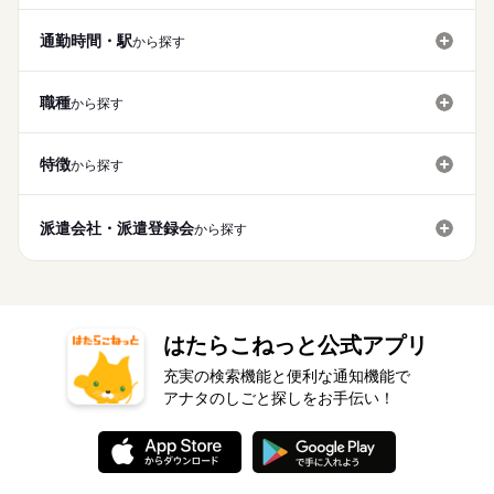
通勤時間・駅
から探す
職種
から探す
特徴
から探す
派遣会社・派遣登録会
から探す
はたらこねっと公式アプリ
充実の検索機能と便利な通知機能で
アナタのしごと探しをお手伝い！