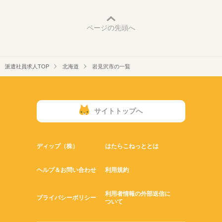
ページの先頭へ
派遣社員求人TOP
北海道
岩見沢市の一覧
サイトトップへ
ディップ（株）
はたらこねっととは
ヘルプ＆お問い合わせ
利用規約
利用者情報の外部送信に
プライバシーポリシー
ついて