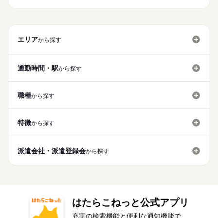
エリア
から探す
通勤時間・駅
から探す
職種
から探す
特徴
から探す
派遣会社・派遣登録会
から探す
はたらこねっと公式アプリ
充実の検索機能と便利な通知機能で