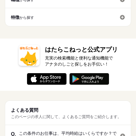
特徴
から探す
はたらこねっと公式アプリ
充実の検索機能と便利な通知機能で
アナタのしごと探しをお手伝い！
よくある質問
このページの求人に関して、よくあるご質問をご紹介します。
この条件のお仕事は、平均時給はいくらですか？で
Q.