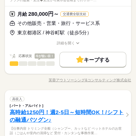
プランの提案・受注◆受注から展示会会期までのサポー…
280,000円～
月給
交通費全額支給
その他販売・営業・旅行・サービス系
東京都港区 / 神谷町駅（徒歩5分）
詳細を開く
職種/応募資格
お仕事の特徴
給与/時間/休日
応募状況
今が狙い目！
キープする
その他販売・営業・旅行・サービス系
職種
低い
高い
多い年齢層
＼ノルマ一切なし！／ ＼大手出版社でのお仕事！／ ◆提案営業
（新規出展社の獲得） ※獲得後は継続出展の提案もお願いし
芙蓉アウトソーシング&コンサルティング株式会社
男性
女性
男女の割合
職種/応募資格
お仕事の特徴
給与/時間/休日
ます。 ◆出展プランの提案・受注 ◆受注から展示会会期までの
続きを読む
サポート ◆展示会当日のサポート（展示会場によっては出張の
可能性あり／年に数回・国内） ※日々のスケジュールは個人で
続きを読む
ひとりで
みんなで
仕事の仕方
その他販売・営業・旅行・サービス系
職種
調整
高収入
低い
高い
多い年齢層
その他
業界
パート・アルバイト
＼ノルマ一切なし！／ ＼大手出版社でのお仕事！／ ◆提案営業
しずか
にぎやか
高時給1250円！週2-5日～短時間OK！/シフト
応募資格
職場の様子
（新規出展社の獲得） ※獲得後は継続出展の提案もお願いし
男性
女性
男女の割合
ます。 ◆出展プランの提案・受注 ◆受注から展示会会期までの
の融通バツグン♪
＊営業経験のある方
続きを読む
サポート ◆展示会当日のサポート（展示会場によっては出張の
大手出版会社で、展示会イベントの新規出展を依頼する営業活
【仕事内容 トリミング全般（シャンプー、カットなど ペットホテルのお世
可能性あり／年に数回・国内） ※日々のスケジュールは個人で
続きを読む
kkw_bcov2107
ひとりで
みんなで
仕事の仕方
話（ごはんや室内の清掃など 受付・カンタンな事務作業…
動になります。
調整