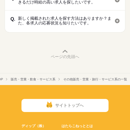
きるだけ時給の高い求人を探したいです。
新しく掲載された求人を探す方法はありますか？ま
Q.
た、各求人の応募状況も知りたいです。
ページの先頭へ
OP
販売・営業・飲食・サービス系
その他販売・営業・旅行・サービス系の一覧
サイトトップへ
ディップ（株）
はたらこねっととは