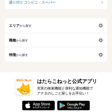
盛り付け コンビニ・スーパー
エリア
から探す
職種
から探す
特徴
から探す
はたらこねっと公式アプリ
充実の検索機能と便利な通知機能で
アナタのしごと探しをお手伝い！