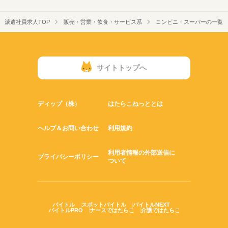
派遣社員求人TOP
販売・営業・飲食・サービス系
コンビニ・スーパーの一覧
サイトトップへ
ディップ（株）
はたらこねっととは
ヘルプ＆お問い合わせ
利用規約
利用者情報の外部送信に
プライバシーポリシー
ついて
バイトル
スポットバイトル
バイトルNEXT
バイトルPRO
ナースではたらこ
介護ではたらこ