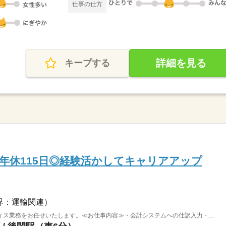
仕事の仕方
詳細を見る
キープする
年休115日◎経験活かしてキャリアアップ
界：運輸関連）
ス業務をお任せいたします。≪お仕事内容≫・会計システムへの仕訳入力・...