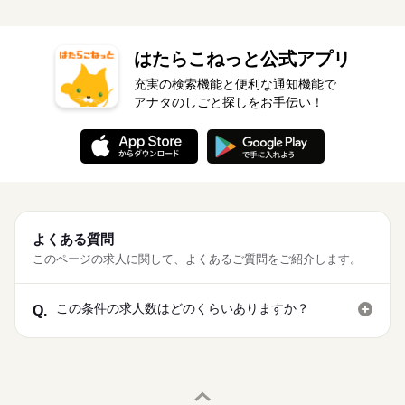
社員食堂
英語不要
電話なし
はたらこねっと公式アプリ
充実の検索機能と便利な通知機能で
アナタのしごと探しをお手伝い！
よくある質問
このページの求人に関して、よくあるご質問をご紹介します。
この条件の求人数はどのくらいありますか？
Q.