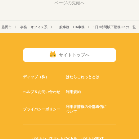
ページの先頭へ
藤岡市
事務・オフィス系
一般事務・OA事務
1日7時間以下勤務OKの一覧
サイトトップへ
ディップ（株）
はたらこねっととは
ヘルプ＆お問い合わせ
利用規約
利用者情報の外部送信に
プライバシーポリシー
ついて
バイトル
スポットバイトル
バイトルNEXT