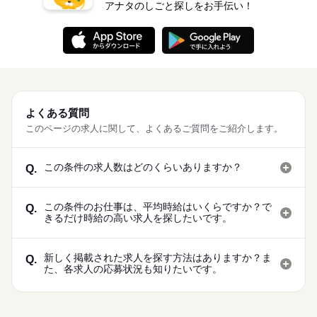
アナタのしごと探しをお手伝い！
よくある質問
このページの求人に関して、よくあるご質問をご紹介します。
この条件の求人数はどのくらいありますか？
Q.
この条件のお仕事は、平均時給はいくらですか？で
Q.
きるだけ時給の高い求人を探したいです。
新しく掲載された求人を探す方法はありますか？ま
Q.
た、各求人の応募状況も知りたいです。