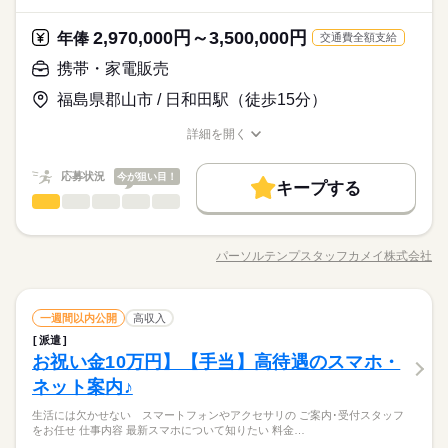
2,970,000円～3,500,000円
年俸
交通費全額支給
携帯・家電販売
福島県郡山市 / 日和田駅（徒歩15分）
詳細を開く
職種/応募資格
お仕事の特徴
給与/時間/休日
応募状況
今が狙い目！
キープする
携帯・家電販売
サービス関連
業界
職種
※この求人情報はパーソルテンプスタッフカメイ株式会社によ
る職業紹介になります。 【正社員】携帯キャリアショップのオ
パーソルテンプスタッフカメイ株式会社
職種/応募資格
お仕事の特徴
給与/時間/休日
シゴト♪ ●ご来店されたお客様へのヒアリング ●お客様の使い方
に合ったスマホやプランのご提案 ●登録や手続きのサポート ●操
個人ノルマなし♪お客様に寄り添った提案ができる環境♪未経験
作方法や初期設定のご案内・店舗内イベントや販促の補助対応
続きを読む
スタートの社員が多数！研修対応専門のチームがあり安心♪複数
携帯・家電販売
職種
★徐々にご案内できる取り扱い商材を広げていきましょう♪［取
一週間以内公開
高収入
の店舗で募集しておりますので希望勤務地をお知らせくださ
扱商材］ ◎スマホ販売 ◎インターネット回線 ◎固定電話、クレ
い！
派遣
※この求人情報はパーソルテンプスタッフカメイ株式会社によ
ジットカードなど［1日の流れ］（例）朝礼・予約確認⇒接客
サービス関連
お祝い金10万円】【手当】高待遇のスマホ・
応募資格
業界
る職業紹介になります。 【正社員】携帯キャリアショップのオ
（予約来店メイン）事前カルテでニーズを確認しながら落ち着
シゴト♪ ●ご来店されたお客様へのヒアリング ●お客様の使い方
ネット案内♪
【学歴】
いた接客⇒閉店作業（精算・清掃）
お仕事の特徴
に合ったスマホやプランのご提案 ●登録や手続きのサポート ●操
高校ご卒業以上
生活には欠かせない スマートフォンやアクセサリの ご案内･受付スタッフ
作方法や初期設定のご案内・店舗内イベントや販促の補助対応
続きを読む
【選考ステップ】
働く人の待遇向上
をお任せ 仕事内容 最新スマホについて知りたい 料金…
★徐々にご案内できる取り扱い商材を広げていきましょう♪［取
履歴書・職務経歴書による書類選考+面接1回予定
個人ノルマなし♪お客様に寄り添った提案ができる環境♪未経験
高収入