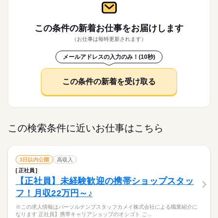
この条件の新着お仕事を
お届けします
（お仕事は毎時更新されます）
メールアドレスの入力のみ！(10秒)
この条件の新着を受け取る
この検索条件に近いお仕事はこちら
3日以内公開
高収入
正社員
【正社員】未経験歓迎の携帯ショップスタッ
フ！月収22万円～♪
※この求人情報はパーソルテンプスタッフカメイ株式会社による職業紹介に
なります 正社員】携帯キャリアショップのオシゴト ご…