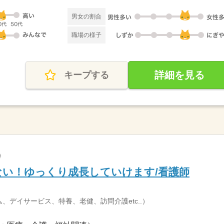
男女の割合
職場の様子
詳細を見る
キープする
い！ゆっくり成長していけます/看護師
、デイサービス、特養、老健、訪問介護etc..）