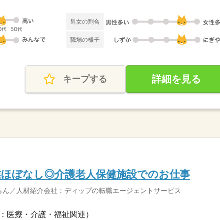
男女の割合
職場の様子
詳細を見る
キープする
業ほぼなし◎介護老人保健施設でのお仕事
らん／人材紹介会社：ディップの転職エージェントサービス
：医療・介護・福祉関連）