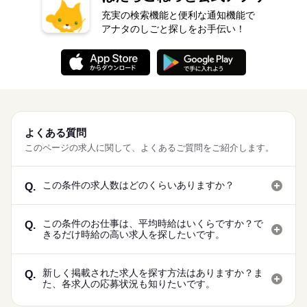
充実の検索機能と便利な通知機能で
アナタのしごと探しをお手伝い！
よくある質問
このページの求人に関して、よくあるご質問をご紹介します。
この条件の求人数はどのくらいありますか？
Q.
この条件のお仕事は、平均時給はいくらですか？で
Q.
きるだけ時給の高い求人を探したいです。
新しく掲載された求人を探す方法はありますか？ま
Q.
た、各求人の応募状況も知りたいです。