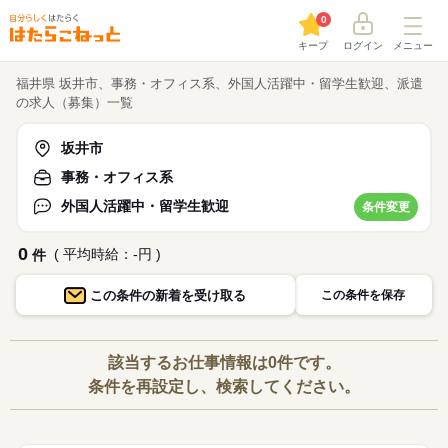
0
キープ
ログイン
メニュー
福井県 坂井市、事務・オフィス系、外国人活躍中・留学生歓迎、派遣
の求人（募集）一覧
坂井市
事務・オフィス系
外国人活躍中・留学生歓迎
条件変更
0
( 平均時給：-円 )
件
この条件の
新着を受け取る
この条件を保存
該当するお仕事情報は0件です。
条件を再設定し、検索してください。