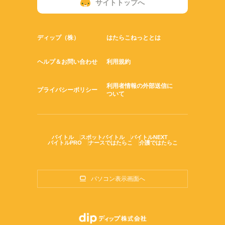
サイトトップへ
ディップ（株）
はたらこねっととは
ヘルプ＆お問い合わせ
利用規約
利用者情報の外部送信に
プライバシーポリシー
ついて
バイトル
スポットバイトル
バイトルNEXT
バイトルPRO
ナースではたらこ
介護ではたらこ
パソコン表示画面へ