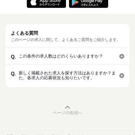
よくある質問
このページの求人に関して、よくあるご質問をご紹介します。
この条件の求人数はどのくらいありますか？
Q.
新しく掲載された求人を探す方法はありますか？ま
Q.
た、各求人の応募状況も知りたいです。
ページの先頭へ