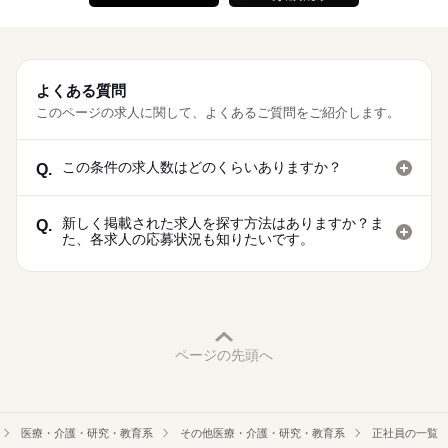
よくある質問
このページの求人に関して、よくあるご質問をご紹介します。
この条件の求人数はどのくらいありますか？
Q.
新しく掲載された求人を探す方法はありますか？ま
Q.
た、各求人の応募状況も知りたいです。
ページの先頭へ
医療・介護・研究・教育系
その他医療・介護・研究・教育系
正社員の一覧