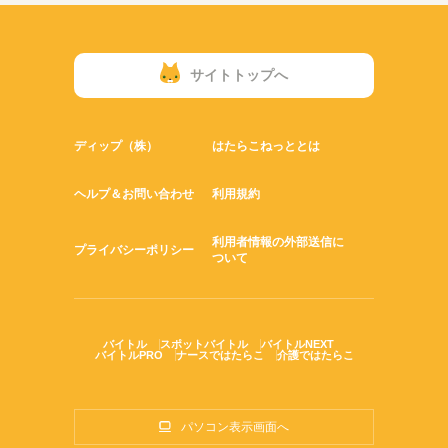
サイトトップへ
ディップ（株）
はたらこねっととは
ヘルプ＆お問い合わせ
利用規約
利用者情報の外部送信に
プライバシーポリシー
ついて
バイトル
スポットバイトル
バイトルNEXT
バイトルPRO
ナースではたらこ
介護ではたらこ
パソコン表示画面へ