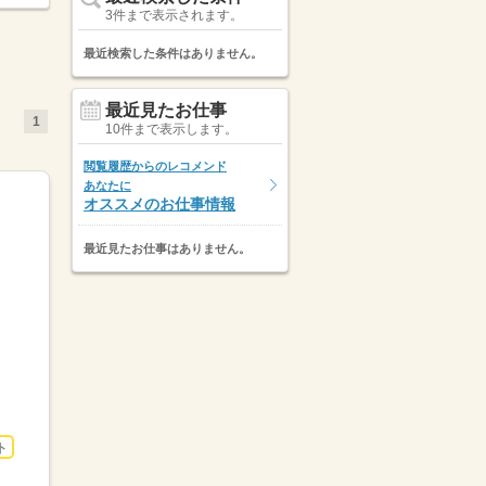
3件まで表示されます。
最近検索した条件はありません。
最近見たお仕事
1
10件まで表示します。
閲覧履歴からのレコメンド
あなたに
オススメのお仕事情報
最近見たお仕事はありません。
ト