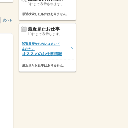
3件まで表示されます。
最近検索した条件はありません。
次へ
最近見たお仕事
10件まで表示します。
閲覧履歴からのレコメンド
あなたに
オススメのお仕事情報
最近見たお仕事はありません。
調整OK「土日休み」「扶...