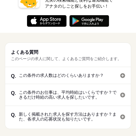
充実の検索機能と便利な通知機能で
アナタのしごと探しをお手伝い！
よくある質問
このページの求人に関して、よくあるご質問をご紹介します。
この条件の求人数はどのくらいありますか？
Q.
この条件のお仕事は、平均時給はいくらですか？で
Q.
きるだけ時給の高い求人を探したいです。
新しく掲載された求人を探す方法はありますか？ま
Q.
た、各求人の応募状況も知りたいです。