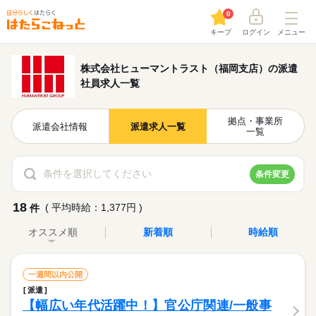
0
キープ
ログイン
メニュー
株式会社ヒューマントラスト（福岡支店）の派遣
社員求人一覧
拠点・事業所
派遣会社情報
派遣求人一覧
一覧
条件を選択してください
条件変更
18
( 平均時給：1,377円 )
件
オススメ順
新着順
時給順
一週間以内公開
派遣
【幅広い年代活躍中！】官公庁関連/一般事