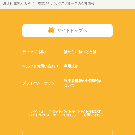
派遣社員求人TOP
株式会社バックスグループの会社情報
サイトトップへ
ディップ（株）
はたらこねっととは
ヘルプ＆お問い合わせ
利用規約
利用者情報の外部送信に
プライバシーポリシー
ついて
バイトル
スポットバイトル
バイトルNEXT
バイトルPRO
ナースではたらこ
介護ではたらこ