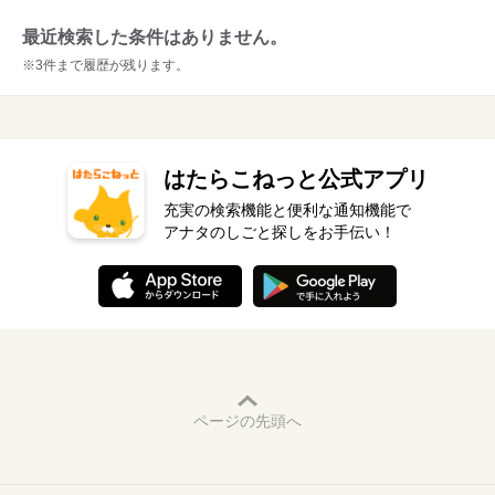
最近検索した条件はありません。
※3件まで履歴が残ります。
はたらこねっと公式アプリ
充実の検索機能と便利な通知機能で
アナタのしごと探しをお手伝い！
ページの先頭へ