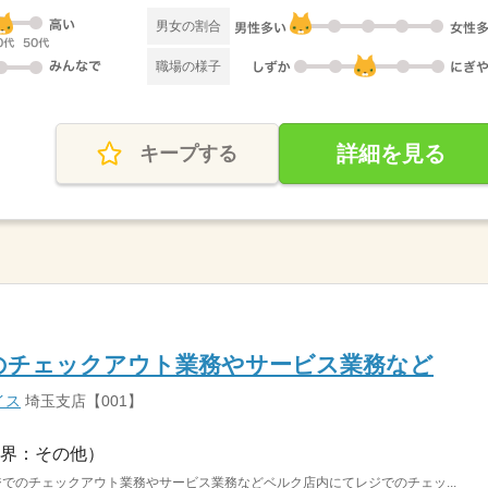
男女の割合
職場の様子
詳細を見る
キープする
のチェックアウト業務やサービス業務など
イス
埼玉支店【001】
界：その他）
ジでのチェックアウト業務やサービス業務などベルク店内にてレジでのチェッ...