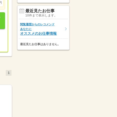
円
最近見たお仕事
10件まで表示します。
閲覧履歴からのレコメンド
あなたに
オススメのお仕事情報
最近見たお仕事はありません。
1