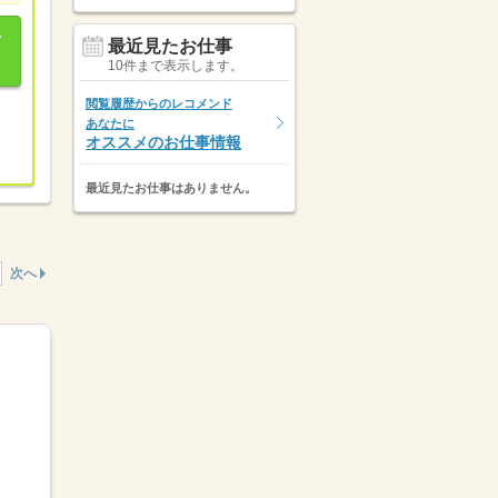
最近見たお仕事
10件まで表示します。
閲覧履歴からのレコメンド
あなたに
オススメのお仕事情報
最近見たお仕事はありません。
次へ