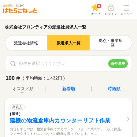
0
キープ
ログイン
メニュー
株式会社フロンティアの派遣社員求人一覧
拠点・事業所
派遣会社情報
派遣求人一覧
一覧
条件を選択してください
条件変更
100
( 平均時給：1,432円 )
件
オススメ順
新着順
時給順
高収入
派遣
建機の物流倉庫内カウンターリフト作業
お任せするのは、物流倉庫内でのカウンターリフト作業です。「扱う商品」
フォークリフトやユンボなどの建機を扱っています。＝…